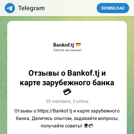
DOWNLOAD
Отзывы о Bankof.tj и
карте зарубежного банка
💳
35 members, 3 online
Отзывы о https://Bankof.tj и карте зарубежного
банка. Делитесь опытом, задавайте вопросы,
получайте советы! 🌍💳