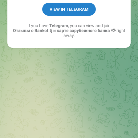
VIEW IN TELEGRAM
If you have
Telegram
, you can view and join
Отзывы о Bankof.tj и карте зарубежного банка 💳
right
away.